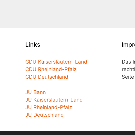
Links
Imp
CDU Kaiserslautern-Land
Das 
CDU Rheinland-Pfalz
recht
CDU Deutschland
Seite
JU Bann
JU Kaiserslautern-Land
JU Rheinland-Pfalz
JU Deutschland