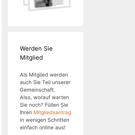
Werden Sie
Mitglied
Als Mitglied werden
auch Sie Teil unserer
Gemeinschaft.
Also, worauf warten
Sie noch? Füllen Sie
Ihren
Mitgliedsantrag
in wenigen Schritten
einfach online aus!