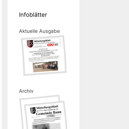
Infoblätter
Aktuelle Ausgabe
Archiv