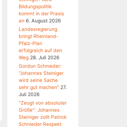
Bildungspolitik
kommt in der Praxis
an
6. August 2026
Landesregierung
bringt Rheinland-
Pfalz-Plan
erfolgreich auf den
Weg
28. Juli 2026
Gordon Schnieder:
"Johannes Steiniger
wird seine Sache
sehr gut machen"
27.
Juli 2026
"Zeugt von absoluter
Größe": Johannes
Steiniger zollt Patrick
Schnieder Respekt