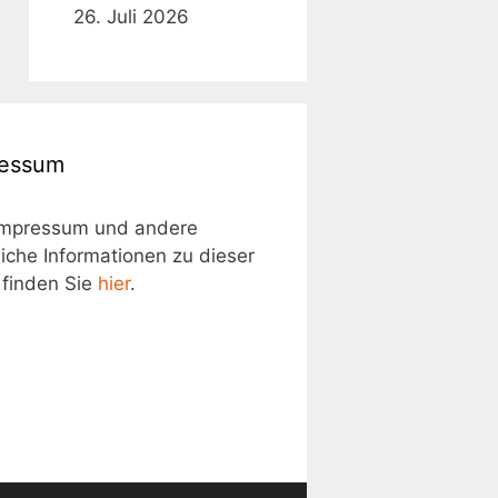
26. Juli 2026
ressum
Impressum und andere
liche Informationen zu dieser
 finden Sie
hier
.