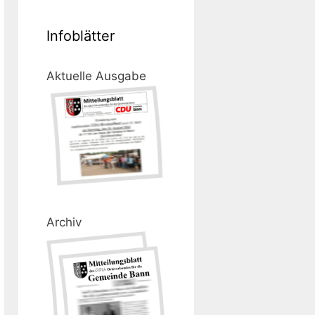
Infoblätter
Aktuelle Ausgabe
Archiv