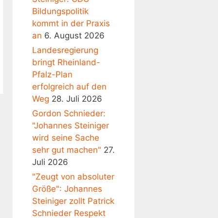
Bildungspolitik
kommt in der Praxis
an
6. August 2026
Landesregierung
bringt Rheinland-
Pfalz-Plan
erfolgreich auf den
Weg
28. Juli 2026
Gordon Schnieder:
"Johannes Steiniger
wird seine Sache
sehr gut machen"
27.
Juli 2026
"Zeugt von absoluter
Größe": Johannes
Steiniger zollt Patrick
Schnieder Respekt