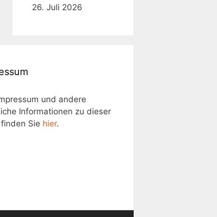
26. Juli 2026
ressum
Impressum und andere
liche Informationen zu dieser
 finden Sie
hier
.