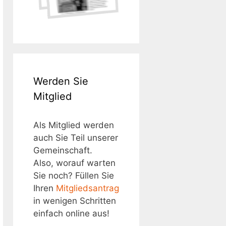
Werden Sie
Mitglied
Als Mitglied werden
auch Sie Teil unserer
Gemeinschaft.
Also, worauf warten
Sie noch? Füllen Sie
Ihren
Mitgliedsantrag
in wenigen Schritten
einfach online aus!