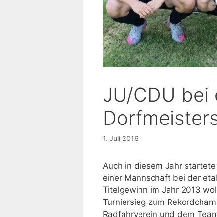
JU/CDU bei 
Dorfmeister
1. Juli 2016
Auch in diesem Jahr startete
einer Mannschaft bei der eta
Titelgewinn im Jahr 2013 wol
Turniersieg zum Rekordcham
Radfahrverein und dem Team 