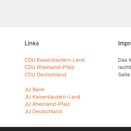
Links
Imp
CDU Kaiserslautern-Land
Das 
CDU Rheinland-Pfalz
recht
CDU Deutschland
Seite
JU Bann
JU Kaiserslautern-Land
JU Rheinland-Pfalz
JU Deutschland