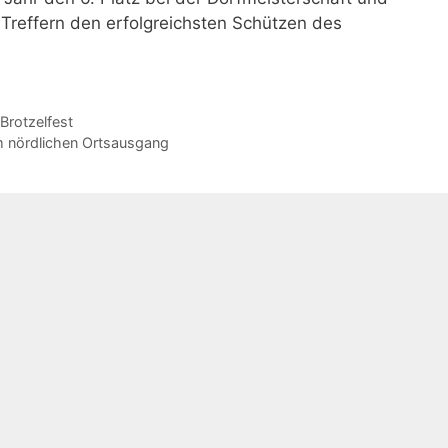
5 Treffern den erfolgreichsten Schützen des
Brotzelfest
 nördlichen Ortsausgang