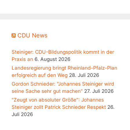
CDU News
Steiniger: CDU-Bildungspolitik kommt in der
Praxis an
6. August 2026
Landesregierung bringt Rheinland-Pfalz-Plan
erfolgreich auf den Weg
28. Juli 2026
Gordon Schnieder: "Johannes Steiniger wird
seine Sache sehr gut machen"
27. Juli 2026
"Zeugt von absoluter Größe": Johannes
Steiniger zollt Patrick Schnieder Respekt
26.
Juli 2026