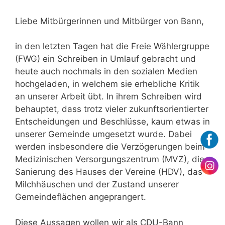
Liebe Mitbürgerinnen und Mitbürger von Bann,
in den letzten Tagen hat die Freie Wählergruppe
(FWG) ein Schreiben in Umlauf gebracht und
heute auch nochmals in den sozialen Medien
hochgeladen, in welchem sie erhebliche Kritik
an unserer Arbeit übt. In ihrem Schreiben wird
behauptet, dass trotz vieler zukunftsorientierter
Entscheidungen und Beschlüsse, kaum etwas in
unserer Gemeinde umgesetzt wurde. Dabei
werden insbesondere die Verzögerungen beim
Medizinischen Versorgungszentrum (MVZ), die
Sanierung des Hauses der Vereine (HDV), das
Milchhäuschen und der Zustand unserer
Gemeindeflächen angeprangert.
Diese Aussagen wollen wir als CDU-Bann