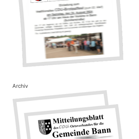
Archiv