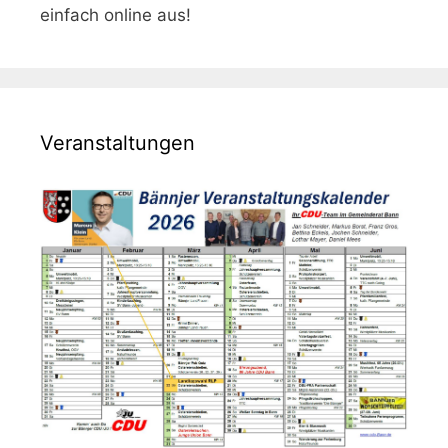
einfach online aus!
Veranstaltungen