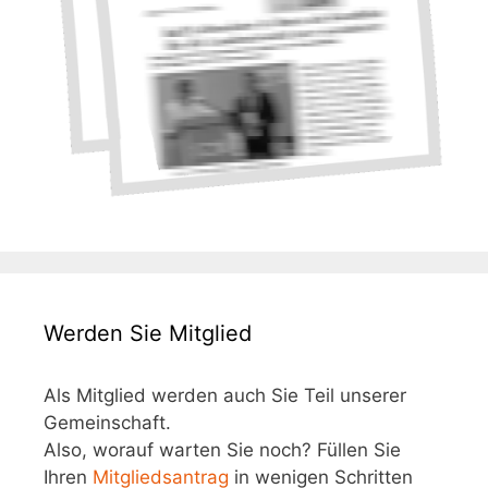
Werden Sie Mitglied
Als Mitglied werden auch Sie Teil unserer
Gemeinschaft.
Also, worauf warten Sie noch? Füllen Sie
Ihren
Mitgliedsantrag
in wenigen Schritten