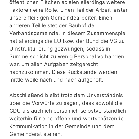
öffentlichen Flächen spielen allerdings weitere
Faktoren eine Rolle. Einen Teil der Arbeit leisten
unsere fleißigen Gemeindearbeiter. Einen
anderen Teil leistet der Bauhof der
Verbandsgemeinde. In diesem Zusammenspiel
hat allerdings die EU bzw. der Bund die VG zu
Umstrukturierung gezwungen, sodass in
Summe schlicht zu wenig Personal vorhanden
war, um allen Aufgaben zeitgerecht
nachzukommen. Diese Rückstände werden
mittlerweile nach und nach aufgeholt.
Abschließend bleibt trotz dem Unverständnis
über die Vorwürfe zu sagen, dass sowohl die
CDU als auch ich persönlich selbstverständlich
weiterhin für eine offene und wertschätzende
Kommunikation in der Gemeinde und dem
Gemeinderat stehen.