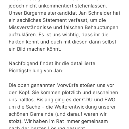
jedoch nicht unkommentiert stehenlassen.
Unser Bürgermeisterkandidat Jan Schneider hat
ein sachliches Statement verfasst, um die
Missverständnisse und falschen Behauptungen
aufzuklären. Es ist uns wichtig, dass ihr die
Fakten kennt und euch mit diesen dann selbst
ein Bild machen könnt.
Nachfolgend findet ihr die detaillierte
Richtigstellung von Jan:
Die oben genannten Vorwürfe stoßen uns vor
den Kopf. Sie kommen plötzlich und erscheinen
uns haltlos. Bislang ging es der CDU und FWG
um die Sache – die Weiterentwicklung unserer
schönen Gemeinde (und darauf waren wir
stolz). Wir haben im Rat immer gemeinsam
nach der besten Lösung gesucht.