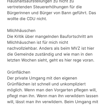
Haushaltsaufstellungen zu nicht zu
vertretenden Steuererhöhungen für die
Bürgerinnen und Bürger von Bann geführt. Das
wollte die CDU nicht.
Milchhäuschen
Die Kritik über mangelnden Baufortschritt am
Milchhäuschen ist für mich nicht
nachvollziehbar. Anders als beim MVZ ist hier
die Gemeinde zuständig und wie man in den
letzten Wochen sieht, geht es hier rege voran.
Grünflächen
Der private Umgang mit den eigenen
Grünflächen ist schnell und unkompliziert
möglich. Wenn man den Vorgarten pflegen will,
pflegt man ihn. Wenn man ihn verwildern lassen
will, lässt man ihn verwildern. Beim Umgang mit