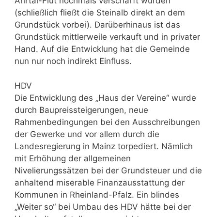
Ahrtal-Flut nochmals verschärft wurden
(schließlich fließt die Steinalb direkt an dem
Grundstück vorbei). Darüberhinaus ist das
Grundstück mittlerweile verkauft und in privater
Hand. Auf die Entwicklung hat die Gemeinde
nun nur noch indirekt Einfluss.
HDV
Die Entwicklung des „Haus der Vereine“ wurde
durch Baupreissteigerungen, neue
Rahmenbedingungen bei den Ausschreibungen
der Gewerke und vor allem durch die
Landesregierung in Mainz torpediert. Nämlich
mit Erhöhung der allgemeinen
Nivelierungssätzen bei der Grundsteuer und die
anhaltend miserable Finanzausstattung der
Kommunen in Rheinland-Pfalz. Ein blindes
„Weiter so“ bei Umbau des HDV hätte bei der