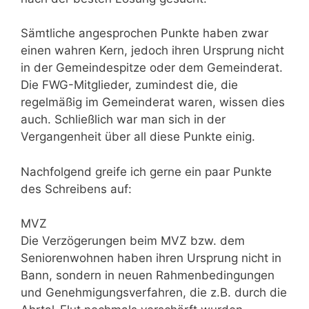
Sämtliche angesprochen Punkte haben zwar
einen wahren Kern, jedoch ihren Ursprung nicht
in der Gemeindespitze oder dem Gemeinderat.
Die FWG-Mitglieder, zumindest die, die
regelmäßig im Gemeinderat waren, wissen dies
auch. Schließlich war man sich in der
Vergangenheit über all diese Punkte einig.
Nachfolgend greife ich gerne ein paar Punkte
des Schreibens auf:
MVZ
Die Verzögerungen beim MVZ bzw. dem
Seniorenwohnen haben ihren Ursprung nicht in
Bann, sondern in neuen Rahmenbedingungen
und Genehmigungsverfahren, die z.B. durch die